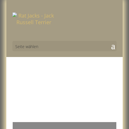
Seite wählen
Bildergalerie